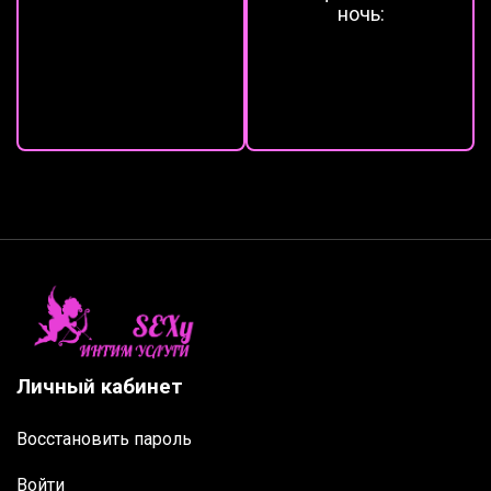
ночь:
Личный кабинет
Восстановить пароль
Войти