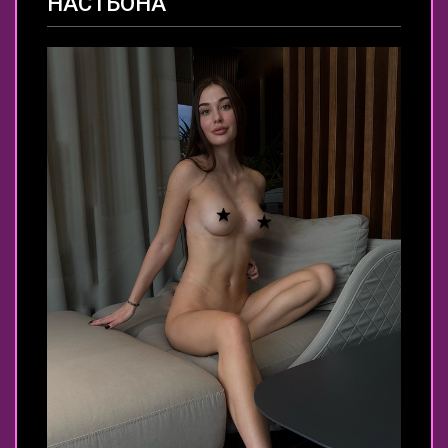
НАСТЬОНА