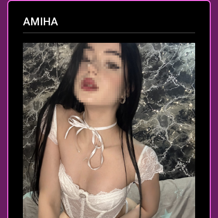
АМІНА