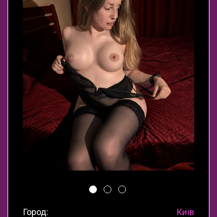
Город:
Київ