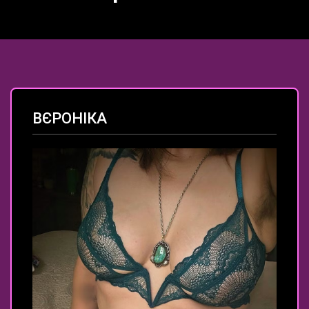
ВЄРОНІКА