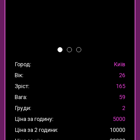
Город:
Київ
Вік:
26
Зріст:
165
Вага:
59
Груди:
2
Ціна за годину:
5000
Ціна за 2 години:
10000