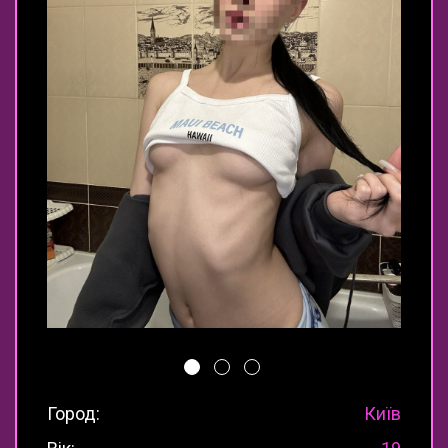
Город:
Київ