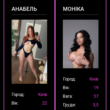
АНАБЕЛЬ
МОНІКА
Город:
Київ
Вік:
19
Город:
Київ
Вага:
57
Вік:
22
Груди:
3,5