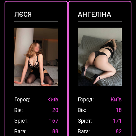
ЛЄСЯ
АНГЕЛІНА
Город:
Київ
Город:
Київ
Вік:
20
Вік:
18
Зріст:
167
Зріст:
171
Вага:
88
Вага:
82