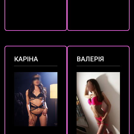
КАРІНА
ВАЛЕРІЯ