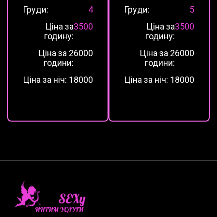
Груди:
4
Груди:
5
Ціна за
3500
Ціна за
3500
годину:
годину:
Ціна за 2
6000
Ціна за 2
6000
години:
години:
Ціна за ніч:
18000
Ціна за ніч:
18000