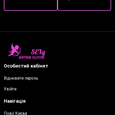
Особистий кабінет
Відновити пароль
Увійти
Навігація
Повії Києва