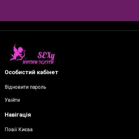
Особистий кабінет
Відновити пароль
Увійти
Навігація
Повії Києва