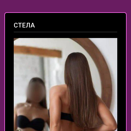
СТЕЛА