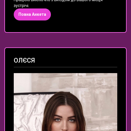
зустрічі.
Повна Анкета
ОЛЄСЯ