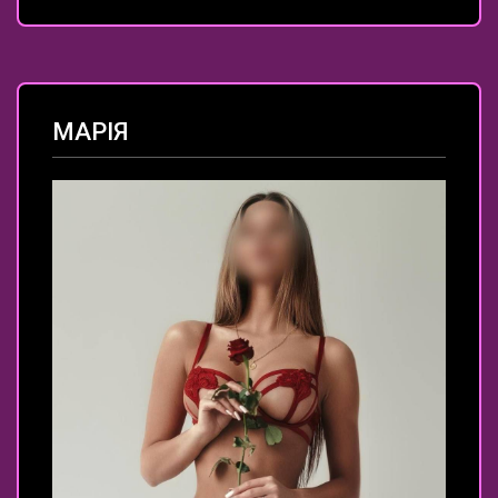
МАРІЯ