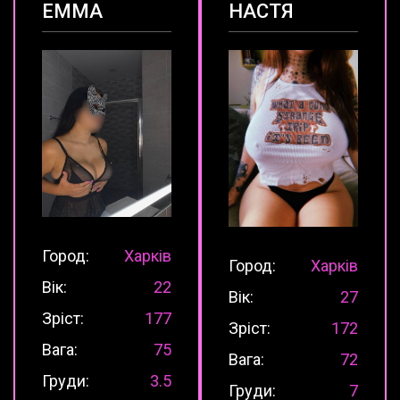
ЕММА
НАСТЯ
Город:
Харків
Город:
Харків
Вік:
22
Вік:
27
Зріст:
177
Зріст:
172
Вага:
75
Вага:
72
Груди:
3.5
Груди:
7