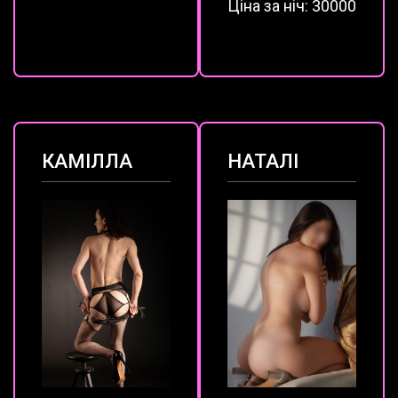
Ціна за ніч:
30000
КАМІЛЛА
НАТАЛІ