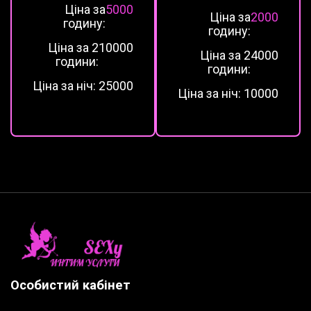
Ціна за
5000
Ціна за
2000
годину:
годину:
Ціна за 2
10000
Ціна за 2
4000
години:
години:
Ціна за ніч:
25000
Ціна за ніч:
10000
Особистий кабінет