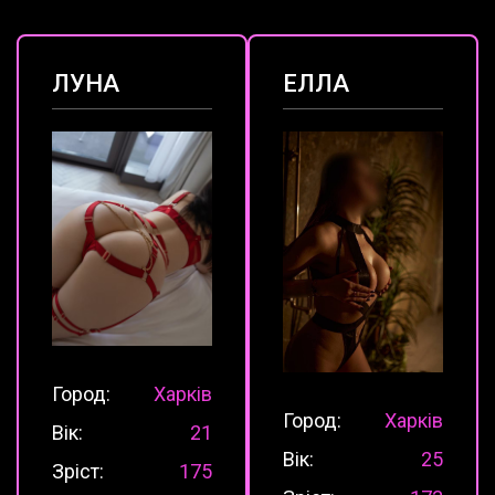
ЛУНА
ЕЛЛА
Город:
Харків
Город:
Харків
Вік:
21
Вік:
25
Зріст:
175