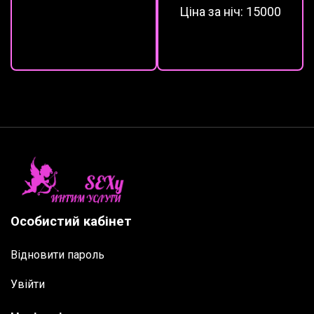
Ціна за ніч:
15000
Особистий кабінет
Відновити пароль
Увійти