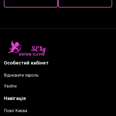
Особистий кабінет
Відновити пароль
Увійти
Навігація
Повії Києва