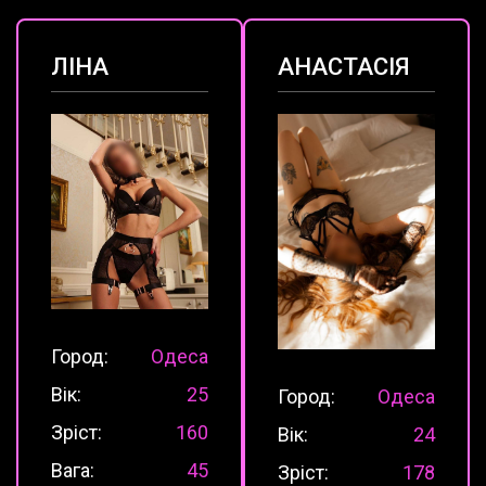
ЛІНА
АНАСТАСІЯ
Город:
Одеса
Вік:
25
Город:
Одеса
Зріст:
160
Вік:
24
Вага:
45
Зріст:
178