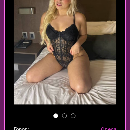
Город:
Одеса