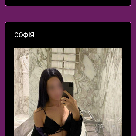
СОФІЯ