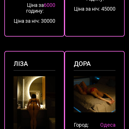
Ціна за
6000
Ціна за ніч:
45000
годину:
Ціна за ніч:
30000
ЛІЗА
ДОРА
Город:
Одеса