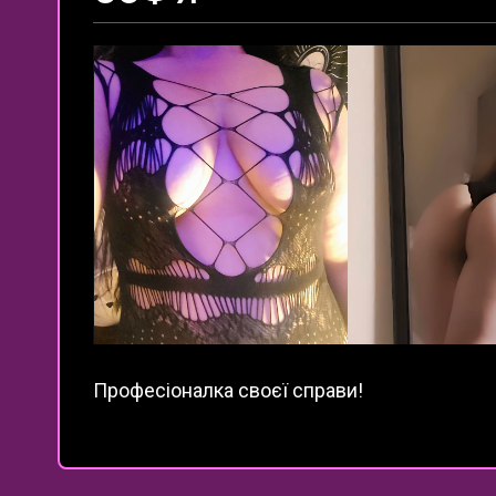
Професіоналка своєї справи!