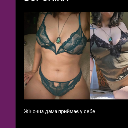
Жіночна дама приймає у себе!