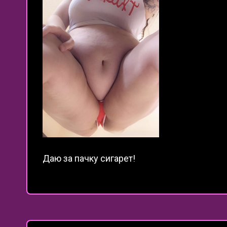
Даю за пачку сигарет!