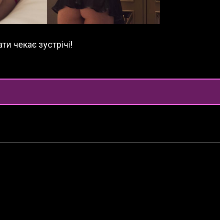
ти чекає зустрічі!