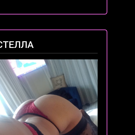
СТЕЛЛА