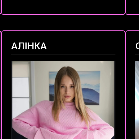
АЛІНКА