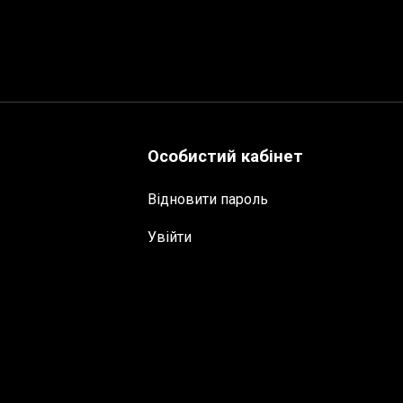
Особистий кабінет
Відновити пароль
Увійти