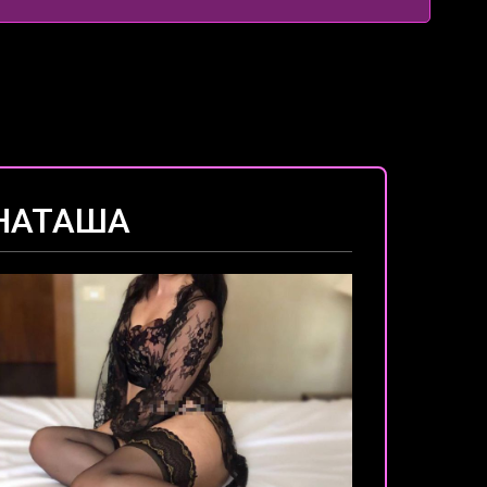
НАТАША