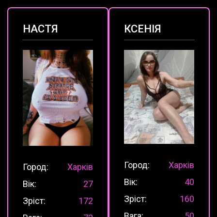
НАСТЯ
КСЕНІЯ
Город:
Харків
Город:
Харків
Вік:
40
Вік:
27
Зріст:
160
Зріст:
172
Вага:
50