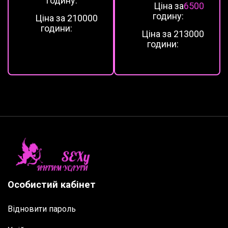
годину:
Ціна за
6500
годину:
Ціна за 2
10000
години:
Ціна за 2
13000
години:
Особистий кабінет
Відновити пароль