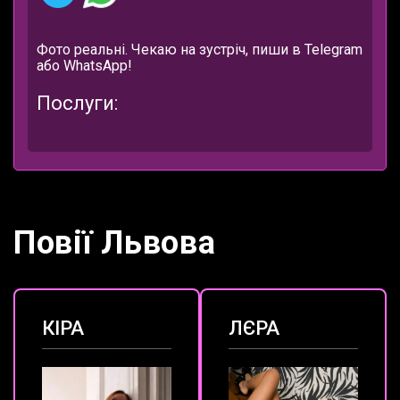
Фото реальні. Чекаю на зустріч, пиши в Telegram
або WhatsApp!
Послуги:
Повії Львова
КІРА
ЛЄРА