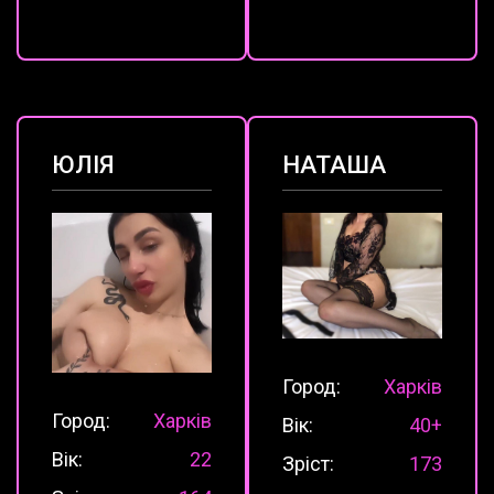
ЮЛІЯ
НАТАША
Город:
Харків
Город:
Харків
Вік:
40+
Вік:
22
Зріст:
173