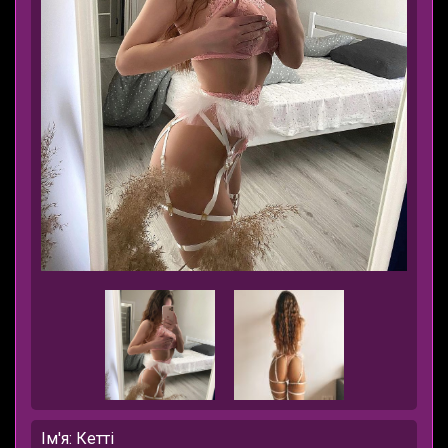
Ім'я: Кетті