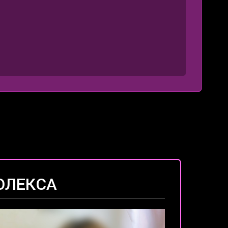
ОЛЕКСА