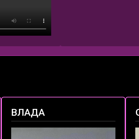
ВЛАДА