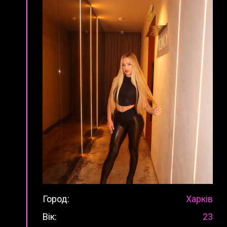
Город:
Харків
Вік:
23