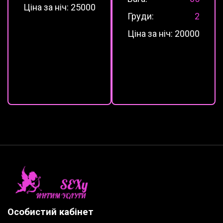
Ціна за ніч:
25000
Груди:
2
Ціна за ніч:
20000
Особистий кабінет