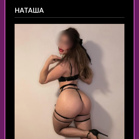
НАТАША