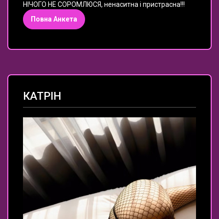
НІЧОГО НЕ СОРОМЛЮСЯ, ненаситна і пристрасна!!!
Повна Анкета
КАТРІН