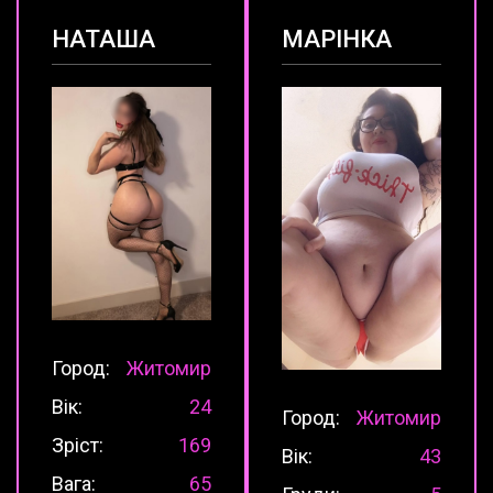
НАТАША
МАРІНКА
Город:
Житомир
Вік:
24
Город:
Житомир
Зріст:
169
Вік:
43
Вага:
65